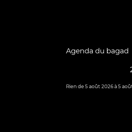
Agenda du bagad
Rien de 5 août 2026 à 5 aoû