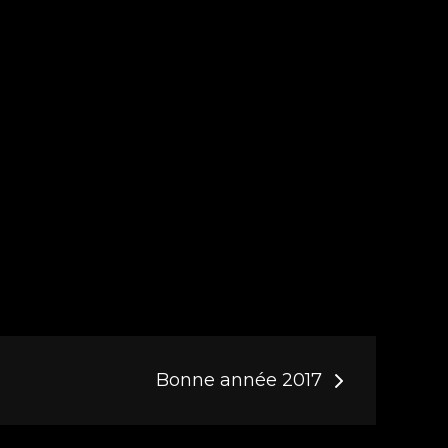
Bonne année 2017