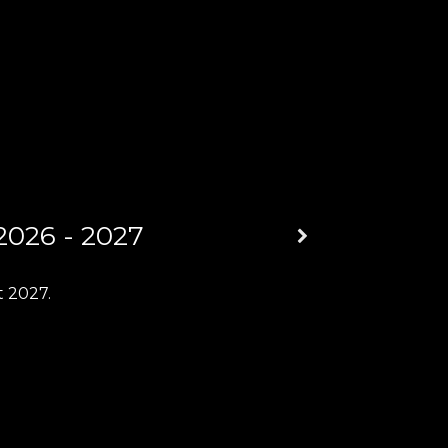
2026 - 2027
t 2027.