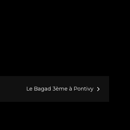
Le Bagad 3ème à Pontivy