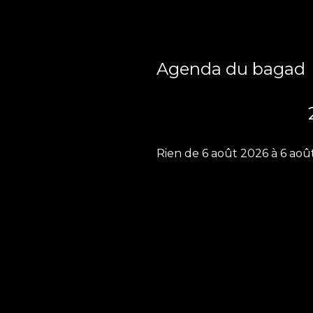
Agenda du bagad
Rien de 6 août 2026 à 6 aoû