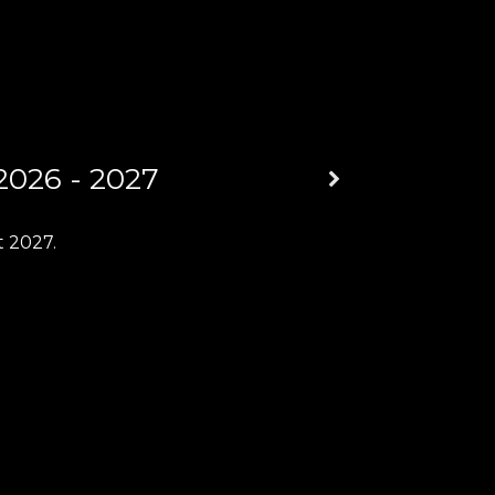
2026 - 2027
t 2027.