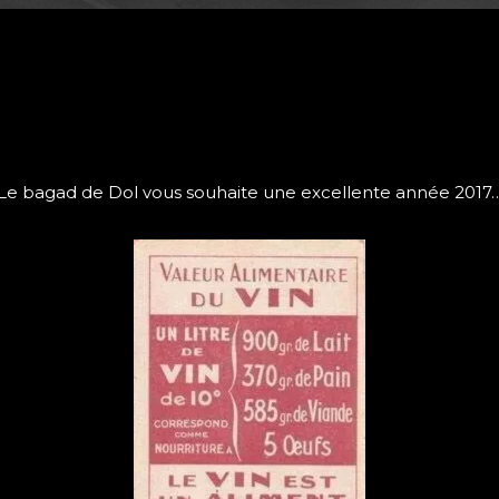
Le bagad de Dol vous souhaite une excellente année 2017