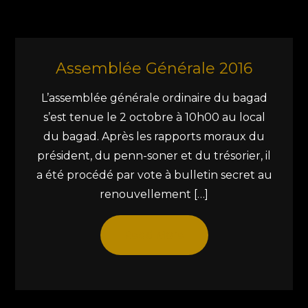
Assemblée Générale 2016
L’assemblée générale ordinaire du bagad
s’est tenue le 2 octobre à 10h00 au local
du bagad. Après les rapports moraux du
président, du penn-soner et du trésorier, il
a été procédé par vote à bulletin secret au
renouvellement […]
Read More