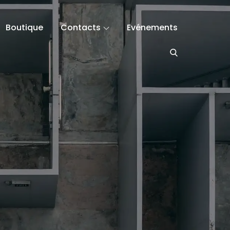
Boutique
Contacts
Evénements