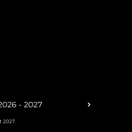
2026 - 2027
t 2027.