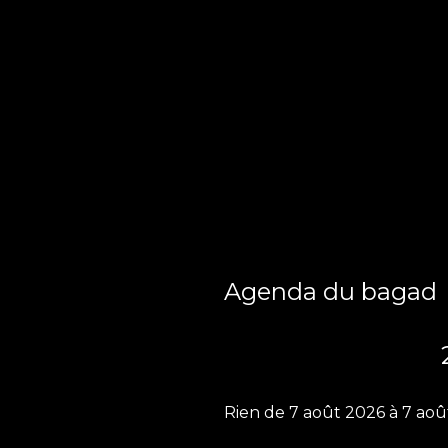
Agenda du bagad
Rien de 7 août 2026 à 7 aoû