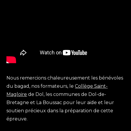
Nous remercions chaleureusement les bénévoles
du bagad, nos formateurs, le
Collège Saint-
Magloire
de Dol, les communes de Dol-de-
Bretagne et La Boussac pour leur aide et leur
soutien précieux dans la préparation de cette
épreuve.