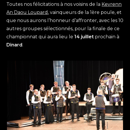
Toutes nos félicitations à nos voisins de la
Kevrenn
An Daou Loupard
, vainqueurs de la 1ère poule, et
que nous aurons l’honneur d’affronter, avec les 10
autres groupes sélectionnés, pour la finale de ce
championnat qui aura lieu le
14 juillet
prochain à
Dinard
.