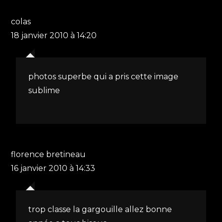
colas
18 janvier 2010 à 14:20
photos superbe qui a pris cette image
sublime
florence bretineau
16 janvier 2010 à 14:33
trop classe la gargouille allez bonne