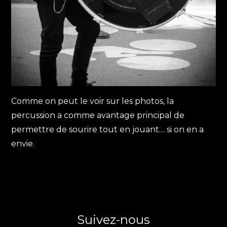
Comme on peut le voir sur les photos, la
percussion a comme avantage principal de
permettre de sourire tout en jouant… si on en a
envie.
Suivez-nous