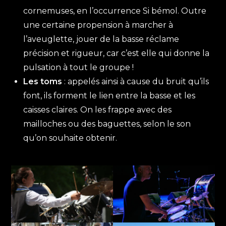
cornemuses, en l’occurrence Si bémol. Outre
une certaine propension à marcher à
l’aveuglette, jouer de la basse réclame
précision et rigueur, car c’est elle qui donne la
pulsation à tout le groupe !
Les toms
: appelés ainsi à cause du bruit qu’ils
font, ils forment le lien entre la basse et les
caisses claires. On les frappe avec des
mailloches ou des baguettes, selon le son
qu’on souhaite obtenir.