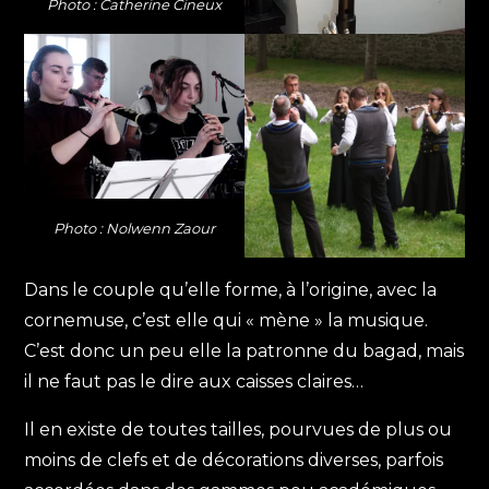
Photo : Catherine Cineux
Photo : Nolwenn Zaour
Dans le couple qu’elle forme, à l’origine, avec la
cornemuse, c’est elle qui « mène » la musique.
C’est donc un peu elle la patronne du bagad, mais
il ne faut pas le dire aux caisses claires…
Il en existe de toutes tailles, pourvues de plus ou
moins de clefs et de décorations diverses, parfois