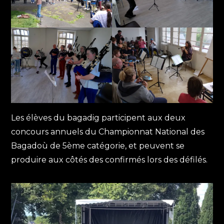
Les élèves du bagadig participent aux deux
concours annuels du Championnat National des
Bagadoù de 5ème catégorie, et peuvent se
produire aux côtés des confirmés lors des défilés.