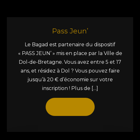
Pass Jeun’
Le Bagad est partenaire du dispositif
« PASS JEUN’ » mis en place par la Ville de
Dol-de-Bretagne. Vous avez entre 5 et 17
ans, et résidez à Dol ? Vous pouvez faire
jusqu’à 20 € d’économie sur votre
inscription ! Plus de […]
Read More