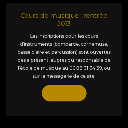
Cours de musique : rentrée
2013
Les inscriptions pour les cours
d’instruments (bombarde, cornemuse,
caisse claire et percussion) sont ouvertes
dès à présent, auprès du responsable de
l’école de musique au 06 88 31 34 39, ou
sur la messagerie de ce site.
Read More