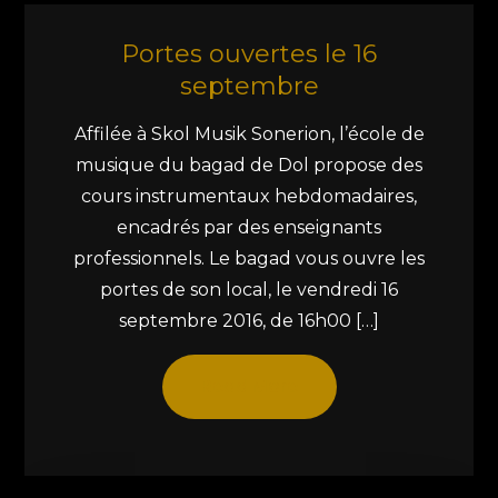
Portes ouvertes le 16
septembre
Affilée à Skol Musik Sonerion, l’école de
musique du bagad de Dol propose des
cours instrumentaux hebdomadaires,
encadrés par des enseignants
professionnels. Le bagad vous ouvre les
portes de son local, le vendredi 16
septembre 2016, de 16h00 […]
Read More