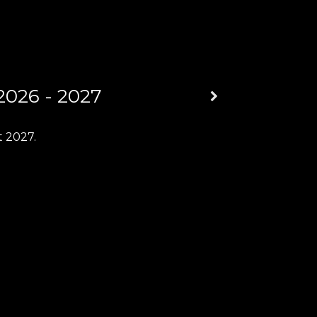
2026 - 2027
t 2027.