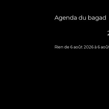
Agenda du bagad
Rien de 6 août 2026 à 6 aoû